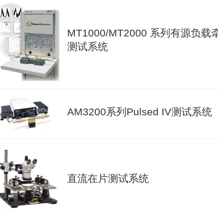
MT1000/MT2000 系列有源负载
测试系统
AM3200系列Pulsed IV测试系统
直流在片测试系统